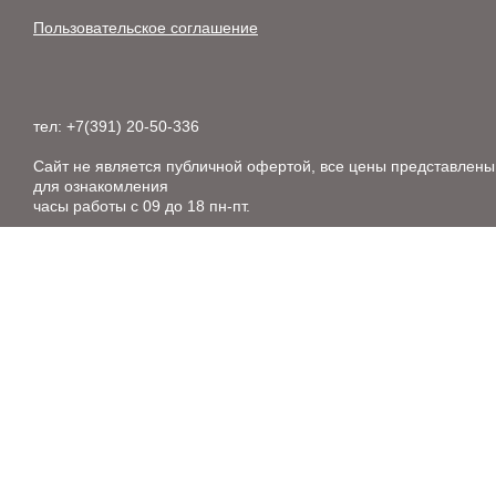
Пользовательское соглашение
тел: +7(391) 20-50-336
Сайт не является публичной офертой, все цены представлены
для ознакомления
часы работы с 09 до 18 пн-пт.