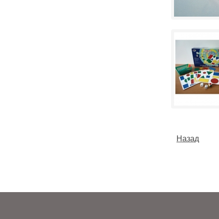
Назад