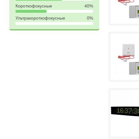
Короткофокусные
40%
Ультракороткофокусные
0%