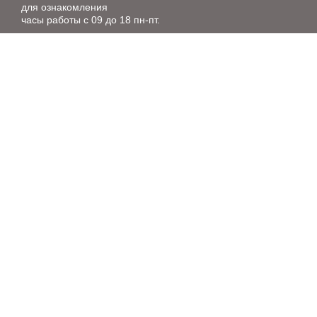
для ознакомления
часы работы с 09 до 18 пн-пт.