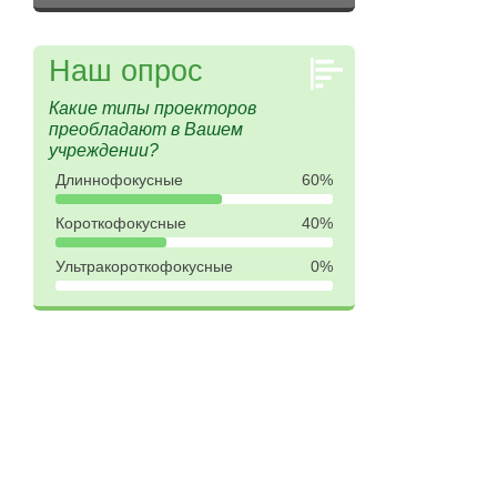
Наш опрос
Какие типы проекторов
преобладают в Вашем
учреждении?
Длиннофокусные
60%
Короткофокусные
40%
Ультракороткофокусные
0%