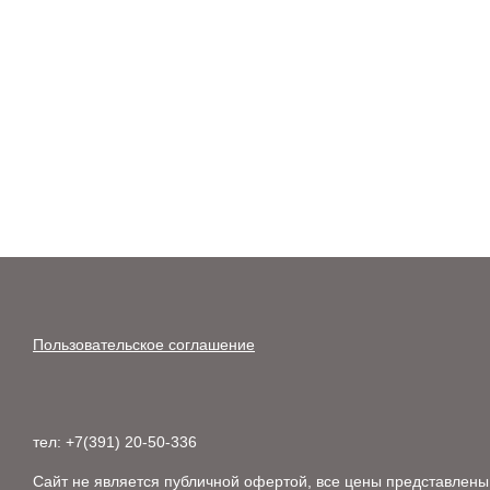
Пользовательское соглашение
тел: +7(391) 20-50-336
Сайт не является публичной офертой, все цены представлены