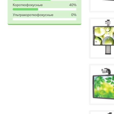
Короткофокусные
40%
Ультракороткофокусные
0%