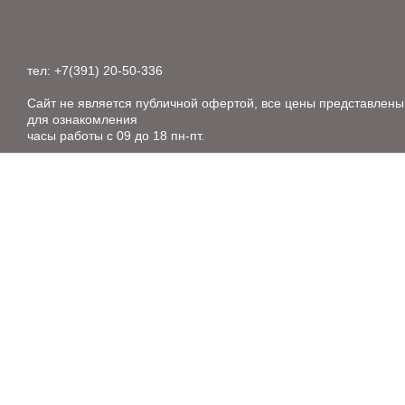
тел: +7(391) 20-50-336
Сайт не является публичной офертой, все цены представлены
для ознакомления
часы работы с 09 до 18 пн-пт.