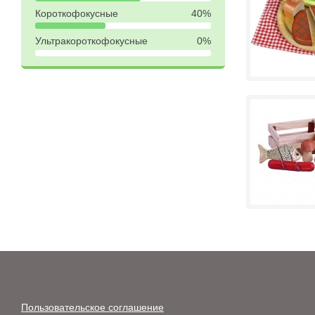
Короткофокусные
40%
Ультракороткофокусные
0%
Пользовательское соглашение