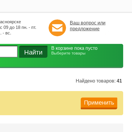
расноярске
Ваш вопрос или
 09 до 18 пн. - пт.
предложение
 - вс.
В корзине пока пусто
Выберите товары
Найдено товаров:
41