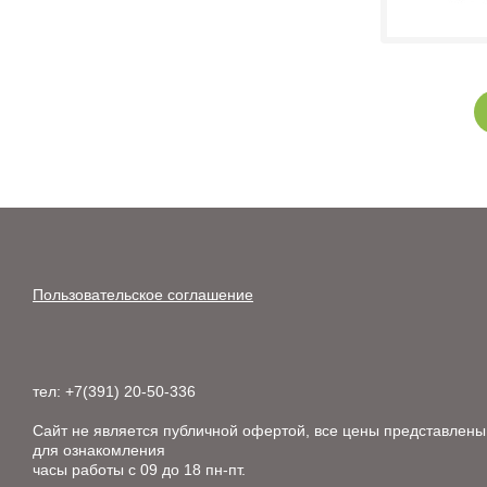
Пользовательское соглашение
тел: +7(391) 20-50-336
Сайт не является публичной офертой, все цены представлены
для ознакомления
часы работы с 09 до 18 пн-пт.