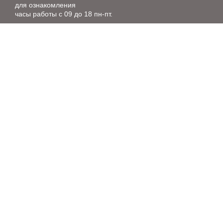
для ознакомления
часы работы с 09 до 18 пн-пт.