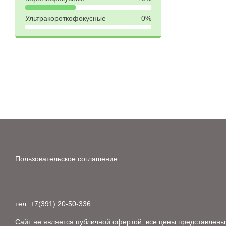
Ультракороткофокусные
0%
Пользовательское соглашение
тел: +7(391) 20-50-336
Сайт не является публичной офертой, все цены представлены