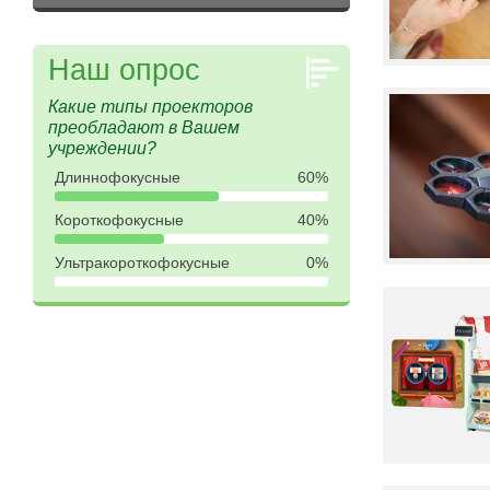
Наш опрос
Какие типы проекторов
преобладают в Вашем
учреждении?
Длиннофокусные
60%
Короткофокусные
40%
Ультракороткофокусные
0%