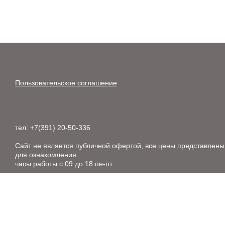
Пользовательское соглашение
тел: +7(391) 20-50-336
Сайт не является публичной офертой, все цены представлены
для ознакомления
часы работы с 09 до 18 пн-пт.