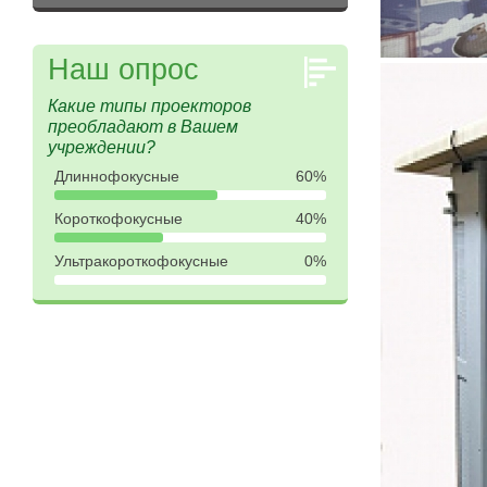
Наш опрос
Какие типы проекторов
преобладают в Вашем
учреждении?
Длиннофокусные
60%
Короткофокусные
40%
Ультракороткофокусные
0%