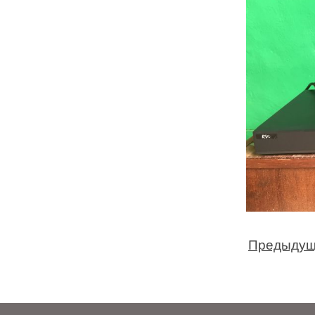
Предыдущ