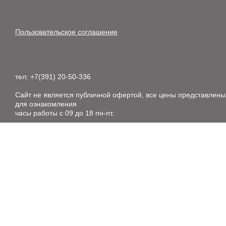
Пользовательское соглашение
тел: +7(391) 20-50-336
Сайт не является публичной офертой, все цены представлены
для ознакомления
часы работы с 09 до 18 пн-пт.