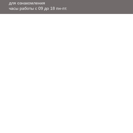
для ознакомления
часы работы с 09 до 18 пн-пт.