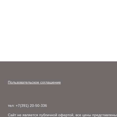
Пользовательское соглашение
тел: +7(391) 20-50-336
Сайт не является публичной офертой, все цены представлены