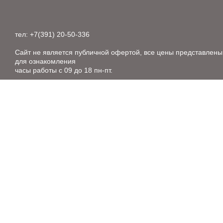
тел: +7(391) 20-50-336
Сайт не является публичной офертой, все цены представлены
для ознакомления
часы работы с 09 до 18 пн-пт.