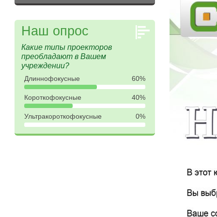
Наш опрос
Какие типы проекторов
преобладают в Вашем
учреждении?
Длиннофокусные
60%
Короткофокусные
40%
Ультракороткофокусные
0%