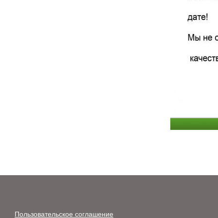
Пользовательское соглашение