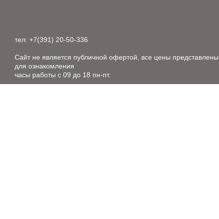
тел: +7(391) 20-50-336
Сайт не является публичной офертой, все цены представлены
для ознакомления
часы работы с 09 до 18 пн-пт.