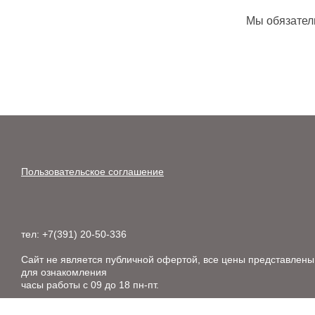
Мы обязател
Пользовательское соглашение
тел: +7(391) 20-50-336
Сайт не является публичной офертой, все цены представлены
для ознакомления
часы работы с 09 до 18 пн-пт.